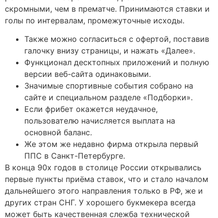
скромными, чем в прематче. Принимаются ставки и
голы по интервалам, промежуточные исходы.
Также можно согласиться с офертой, поставив
галочку внизу страницы, и нажать «Далее».
Функционал десктопных приложений и полную
версии веб-сайта одинаковыми.
Значимые спортивные события собрано на
сайте и специальном разделе «Подборки».
Если фрибет окажется неудачное,
пользователю начисляется выплата на
основной баланс.
Же этом же недавно фирма открыла первый
ППС в Санкт-Петербурге.
В конца 90х годов в столице России открывались
первые пункты приёма ставок, что и стало началом
дальнейшего этого направления только в РФ, же и
других стран СНГ. У хорошего букмекера всегда
может быть качественная слежба технической