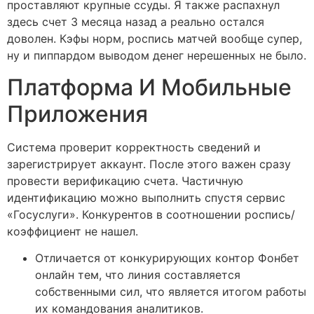
проставляют крупные ссуды. Я также распахнул
здесь счет 3 месяца назад а реально остался
доволен. Кэфы норм, роспись матчей вообще супер,
ну и пиппардом выводом денег нерешенных не было.
Платформа И Мобильные
Приложения
Система проверит корректность сведений и
зарегистрирует аккаунт. После этого важен сразу
провести верификацию счета. Частичную
идентификацию можно выполнить спустя сервис
«Госуслуги». Конкурентов в соотношении роспись/
коэффициент не нашел.
Отличается от конкурирующих контор Фонбет
онлайн тем, что линия составляется
собственными сил, что является итогом работы
их командования аналитиков.