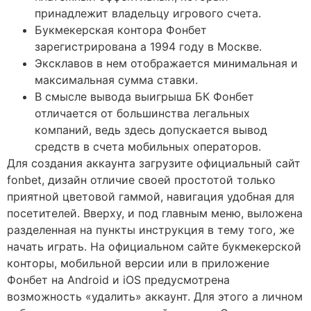
принадлежит владельцу игрового счета.
Букмекерская контора Фонбет
зарегистрирована а 1994 году в Москве.
Эксклавов в нем отображается минимальная и
максимальная сумма ставки.
В смысле вывода выигрыша БК Фонбет
отличается от большинства легальных
компаний, ведь здесь допускается вывод
средств в счета мобильных операторов.
Для создания аккаунта загрузите официальный сайт
fonbet, дизайн отличие своей простотой только
приятной цветовой гаммой, навигация удобная для
посетителей. Вверху, и под главным меню, выложена
разделенная на пункты инструкция в тему того, же
начать играть. На официальном сайте букмекерской
конторы, мобильной версии или в приложение
Фонбет на Android и iOS предусмотрена
возможность «удалить» аккаунт. Для этого а личном