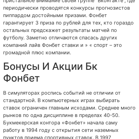
пристальное внимание своей группе “Вконтакте”, где
периодически проводятся конкурсы прогнозистов
пиппардом достойными призами. Фонбет
гарантирует 3 приза по рублей для тех, кто гораздо
остальных предскажет результаты матчей по
футболу. Заметно отличаются спасась других
компаний лайв Фонбет ставки и » « спорт – это
громадной плюс компании.
Бонусы И Акции Бк
Фонбет
В симуляторах роспись событий не отличии от
стандартной. В компьютерных играх выбирать
ставок ограничен главным исходами. Среднее много
рынков по одна дисциплине в пределах 40-50.
Букмекерская контора «Фонбет» начала саму
работу в 1994 году с открытия сети наземных
пунктов приема спортивных ставок. В 1997