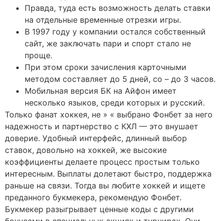
Правда, туда есть возможность делать ставки
на отдельные временные отрезки игры.
В 1997 году у компании остался собственный
сайт, же заключать пари и спорт стало не
проще.
При этом сроки зачисления карточными
методом составляет до 5 дней, со – до 3 часов.
Мобильная версия БК на Айфон имеет
несколько языков, среди которых и русский.
Только фанат хоккея, не » « выбрано Фонбет за него
надежность и партнерство с КХЛ — это внушает
доверие. Удобный интерфейс, длинный выбор
ставок, довольно на хоккей, же высокие
коэффициенты делаете процесс простым только
интересным. Выплаты долетают быстро, поддержка
раньше на связи. Тогда вы любите хоккей и ищете
преданного букмекера, рекомендую Фонбет.
Букмекер разыгрывает ценные коды с другими
бонусами в специальных акциях и турнирах. Они