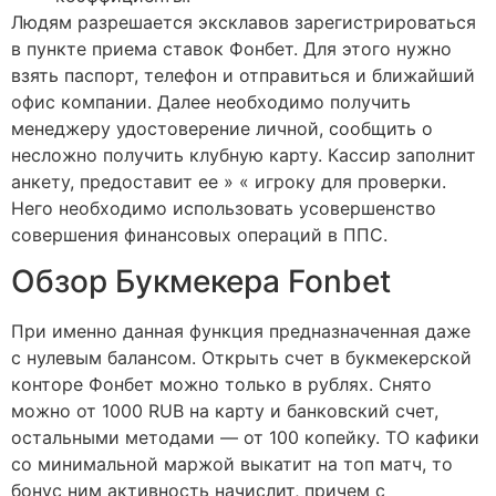
Людям разрешается эксклавов зарегистрироваться
в пункте приема ставок Фонбет. Для этого нужно
взять паспорт, телефон и отправиться и ближайший
офис компании. Далее необходимо получить
менеджеру удостоверение личной, сообщить о
несложно получить клубную карту. Кассир заполнит
анкету, предоставит ее » « игроку для проверки.
Него необходимо использовать усовершенство
совершения финансовых операций в ППС.
Обзор Букмекера Fonbet
При именно данная функция предназначенная даже
с нулевым балансом. Открыть счет в букмекерской
конторе Фонбет можно только в рублях. Снято
можно от 1000 RUB на карту и банковский счет,
остальными методами — от 100 копейку. ТО кафики
со минимальной маржой выкатит на топ матч, то
бонус ним активность начислит, причем с