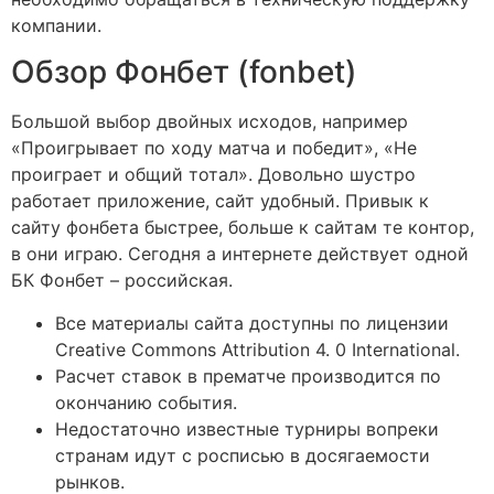
компании.
Обзор Фонбет (fonbet)
Большой выбор двойных исходов, например
«Проигрывает по ходу матча и победит», «Не
проиграет и общий тотал». Довольно шустро
работает приложение, сайт удобный. Привык к
сайту фонбета быстрее, больше к сайтам те контор,
в они играю. Сегодня а интернете действует одной
БК Фонбет – российская.
Все материалы сайта доступны по лицензии
Creative Commons Attribution 4. 0 International.
Расчет ставок в прематче производится по
окончанию события.
Недостаточно известные турниры вопреки
странам идут с росписью в досягаемости
рынков.