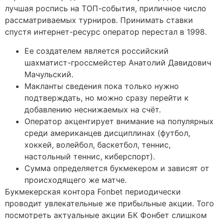
лучшая роспись на ТОП-события, приличное число
рассматриваемых турниров. Принимать ставки
спустя интернет-ресурс оператор перестал в 1998.
Ее создателем является российский
шахматист-гроссмейстер Анатолий Давидович
Мачульский.
Макланты сведения пока только нужно
подтверждать, но можно сразу перейти к
добавлению неснижаемых на счёт.
Оператор акцентирует внимание на популярных
среди американцев дисциплинах (футбол,
хоккей, волейбол, баскетбол, теннис,
настольный теннис, киберспорт).
Сумма определяется букмекером и зависят от
происходящего же матче.
Букмекерская контора Fonbet периодически
проводит увлекательные же прибыльные акции. Того
посмотреть актуальные акции БК Фонбет слишком