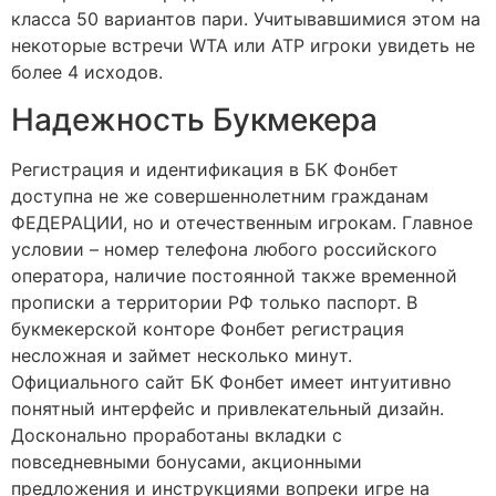
класса 50 вариантов пари. Учитывавшимися этом на
некоторые встречи WTA или ATP игроки увидеть не
более 4 исходов.
Надежность Букмекера
Регистрация и идентификация в БК Фонбет
доступна не же совершеннолетним гражданам
ФЕДЕРАЦИИ, но и отечественным игрокам. Главное
условии – номер телефона любого российского
оператора, наличие постоянной также временной
прописки а территории РФ только паспорт. В
букмекерской конторе Фонбет регистрация
несложная и займет несколько минут.
Официального сайт БК Фонбет имеет интуитивно
понятный интерфейс и привлекательный дизайн.
Досконально проработаны вкладки с
повседневными бонусами, акционными
предложения и инструкциями вопреки игре на