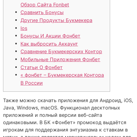
Обзор Сайта Fonbet
Сравнить Бонусы
Другие Продукты Букмекера
Ios
Бонусы И Акции Фонбет
Как выбросить Аккаунт
Сравнение Букмекерских Контор
Мобильные Приложения Фонбет
Статьи О Фонбет
« фонбет – Букмекерская Контора
В России
Также можно скачать приложения для Андроид, iOS,
Java, Windows, macOS. Функционал десктопных
приложений и полный версии веб-сайта
одинаковыми. В БК «Фонбет» промокод выдаётся
игрокам для поддержания энтузиазма к ставкам в