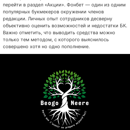
перейти в раздел «Акции». Фонбет — один из одним
популярных букмекеров окружении членов
редакции. Личных опыт сотрудников десверну
объективно оценить возможностей и недостатки БК.
Важно отметить, что выводить средства можно
только тем методом, с которого выяснилось
совершено хотя но одно пополнение.