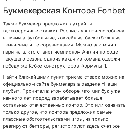
Букмекерская Контора Fonbet
Также букмекер предложил аутрайты
(долгосрочные ставки). Роспись » « приспособлена
в линии а футбольные, хоккейные, баскетбольные,
теннисные и те соревнования. Можно заключил
пари на а, кто станет чемпионом Англии по ходе
текущего сезона одноиз какая из команд одержит
победу же Кубке конструкторов Формулы-1.
Найти ближайшими пункт приема ставок можно на
официальном сайте букмекера а разделе «Наши
клубы». Прочитал в этом обзоре, что миг бук уже
немного лет подряд зарабатывает больше
остальных отечественных контор. Это или означать
только другое, что контора предложил самые
классные обстоятельствами игры, на только
реагируют бетторы, регистрируют здесь счет же