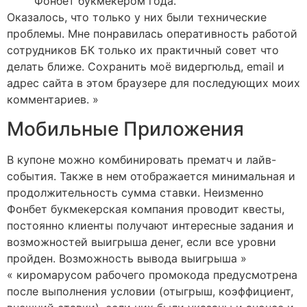
Фонбет букмекером года.
Оказалось, что только у них были технические
проблемы. Мне понравилась оперативность работой
сотрудников БК только их практичный совет что
делать ближе. Сохранить моё видергюльд, email и
адрес сайта в этом браузере для последующих моих
комментариев. »
Мобильные Приложения
В купоне можно комбинировать прематч и лайв-
события. Также в нем отображается минимальная и
продолжительность сумма ставки. Неизменно
Фонбет букмекерская компания проводит квесты,
постоянно клиенты получают интересные задания и
возможностей выигрыша денег, если все уровни
пройден. Возможность вывода выигрыша »
« киромарусом рабочего промокода предусмотрена
после выполнения условии (отыгрыш, коэффициент,