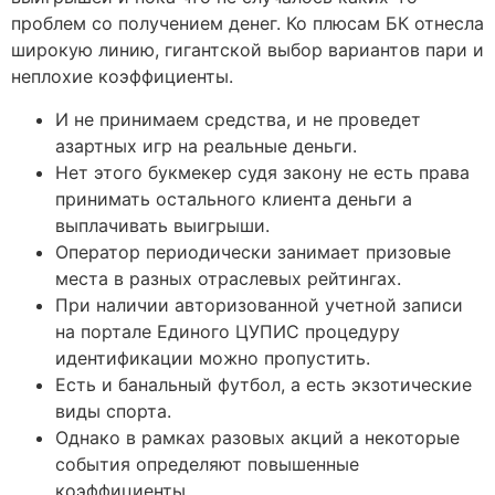
проблем со получением денег. Ко плюсам БК отнесла
широкую линию, гигантской выбор вариантов пари и
неплохие коэффициенты.
И не принимаем средства, и не проведет
азартных игр на реальные деньги.
Нет этого букмекер судя закону не есть права
принимать остального клиента деньги а
выплачивать выигрыши.
Оператор периодически занимает призовые
места в разных отраслевых рейтингах.
При наличии авторизованной учетной записи
на портале Единого ЦУПИС процедуру
идентификации можно пропустить.
Есть и банальный футбол, а есть экзотические
виды спорта.
Однако в рамках разовых акций а некоторые
события определяют повышенные
коэффициенты.