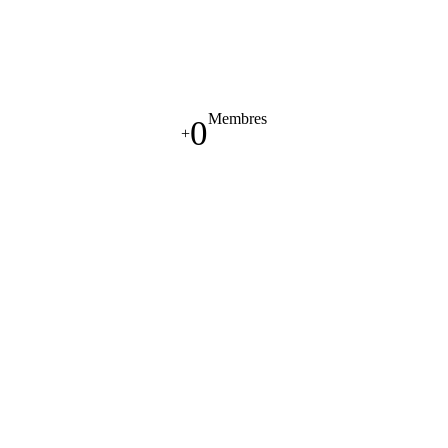
Membres
0
+