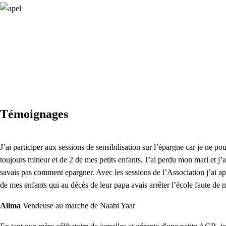
Témoignages
J’ai participer aux sessions de sensibilisation sur l’épargne car je ne
toujours mineur et de 2 de mes petits enfants. J’ai perdu mon mari et j
savais pas comment epargner. Avec les sessions de l’Association j’ai a
de mes enfants qui au décès de leur papa avais arrêter l’école faute de
Alima
Vendeuse au marche de Naabi Yaar