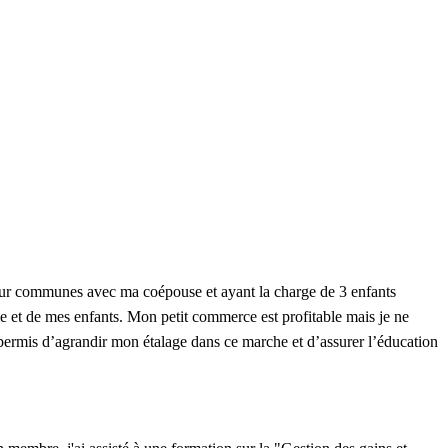
 cour communes avec ma coépouse et ayant la charge de 3 enfants
e et de mes enfants. Mon petit commerce est profitable mais je ne
 permis d’agrandir mon étalage dans ce marche et d’assurer l’éducation