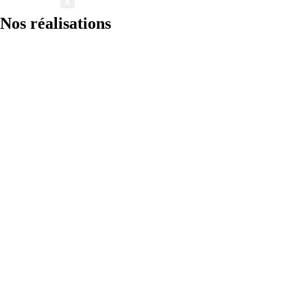
X
Nos réalisations